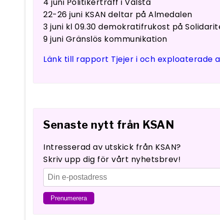
4 juni Politikerträff i Valsta
22-26 juni KSAN deltar på Almedalen
3 juni kl 09.30 demokratifrukost på Solidar
9 juni Gränslös kommunikation
Länk till rapport Tjejer i och exploaterade 
Senaste nytt från KSAN
Intresserad av utskick från KSAN?
Skriv upp dig för vårt nyhetsbrev!