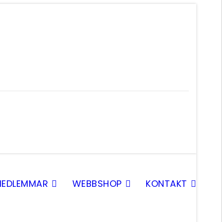
EDLEMMAR
WEBBSHOP
KONTAKT