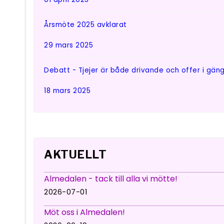
Årsmöte 2025 avklarat
29 mars 2025
Debatt - Tjejer är både drivande och offer i gän
18 mars 2025
AKTUELLT
Almedalen - tack till alla vi mötte!
2026-07-01
Möt oss i Almedalen!