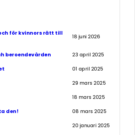
 för kvinnors rätt till
18 juni 2026
 och beroendevården
23 april 2025
et
01 april 2025
29 mars 2025
18 mars 2025
ta den!
08 mars 2025
20 januari 2025