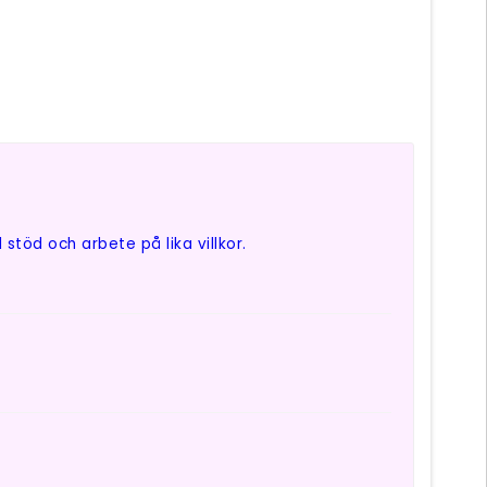
stöd och arbete på lika villkor.