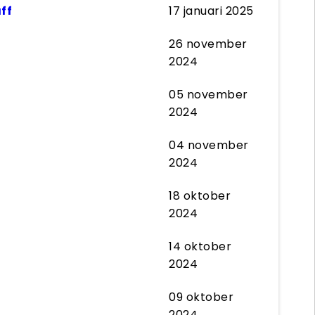
ff
17 januari 2025
26 november
2024
05 november
2024
04 november
2024
18 oktober
2024
14 oktober
2024
09 oktober
2024