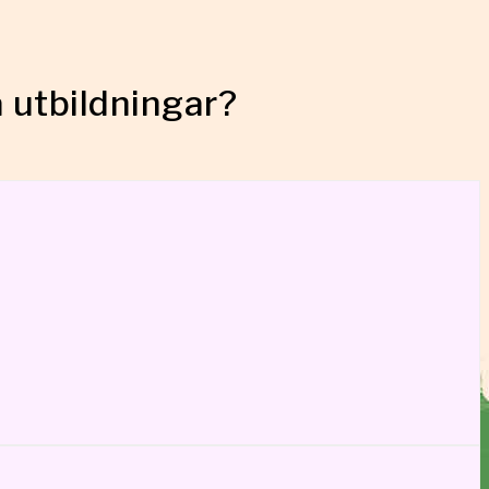
a utbildningar?