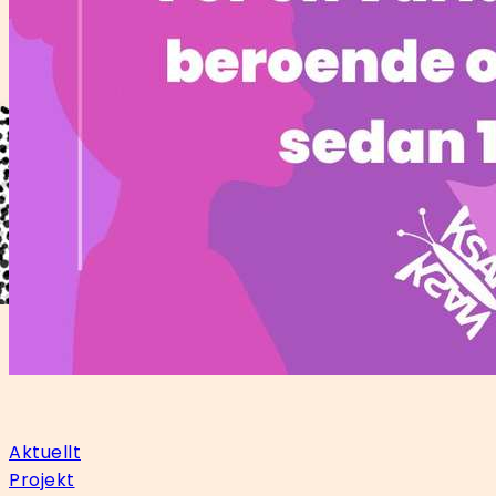
Aktuellt
Projekt