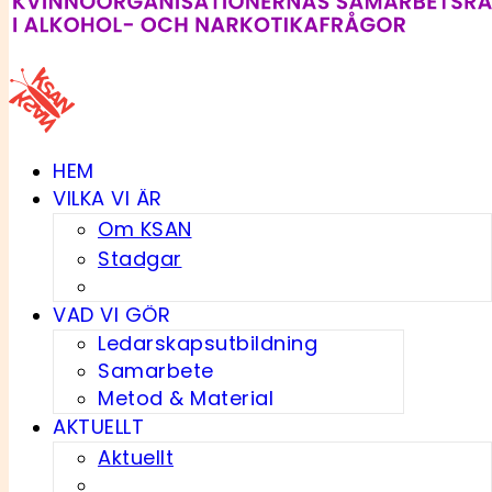
HEM
VILKA VI ÄR
Om KSAN
Stadgar
VAD VI GÖR
Ledarskapsutbildning
Samarbete
Metod & Material
AKTUELLT
Aktuellt