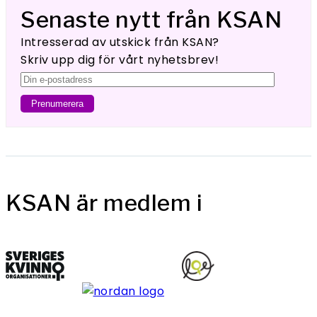
Senaste nytt från KSAN
Intresserad av utskick från KSAN?
Skriv upp dig för vårt nyhetsbrev!
KSAN är medlem i