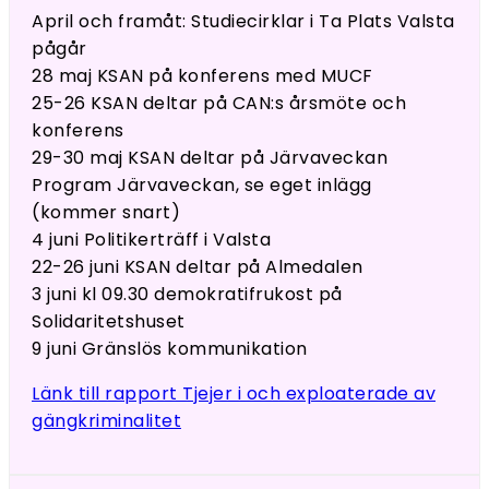
April och framåt: Studiecirklar i Ta Plats Valsta
pågår
28 maj KSAN på konferens med MUCF
25-26 KSAN deltar på CAN:s årsmöte och
konferens
29-30 maj KSAN deltar på Järvaveckan
Program Järvaveckan, se eget inlägg
(kommer snart)
4 juni Politikerträff i Valsta
22-26 juni KSAN deltar på Almedalen
3 juni kl 09.30 demokratifrukost på
Solidaritetshuset
9 juni Gränslös kommunikation
Länk till rapport Tjejer i och exploaterade av
gängkriminalitet