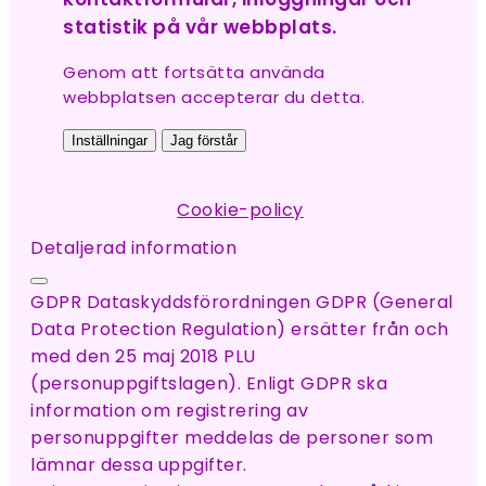
statistik på vår webbplats.
Genom att fortsätta använda
webbplatsen accepterar du detta.
Inställningar
Jag förstår
Cookie-policy
Detaljerad information
GDPR Dataskyddsförordningen GDPR (General
Data Protection Regulation) ersätter från och
med den 25 maj 2018 PLU
(personuppgiftslagen). Enligt GDPR ska
information om registrering av
personuppgifter meddelas de personer som
lämnar dessa uppgifter.