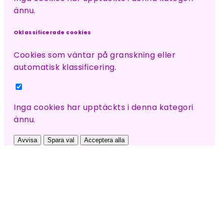
ännu.
Oklassificerade cookies
Cookies som väntar på granskning eller
automatisk klassificering.
Inga cookies har upptäckts i denna kategori
ännu.
Avvisa
Spara val
Acceptera alla