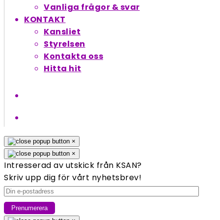
Vanliga frågor & svar
KONTAKT
Kansliet
Styrelsen
Kontakta oss
Hitta hit
×
×
Intresserad av utskick från KSAN?
Skriv upp dig för vårt nyhetsbrev!