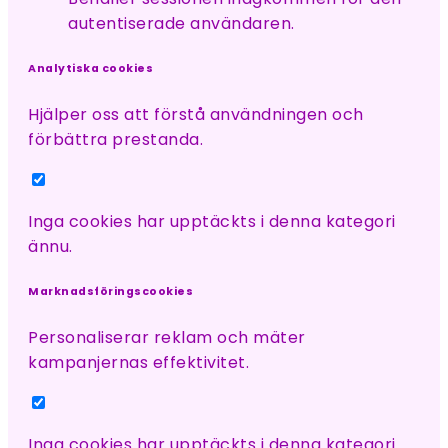
autentiserade användaren.
Analytiska cookies
Hjälper oss att förstå användningen och
förbättra prestanda.
Inga cookies har upptäckts i denna kategori
ännu.
Marknadsföringscookies
Personaliserar reklam och mäter
kampanjernas effektivitet.
Inga cookies har upptäckts i denna kategori