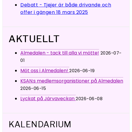
Debatt - Tjejer är både drivande och
offer i gängen
18 mars 2025
AKTUELLT
Almedalen - tack till alla vi mötte!
2026-07-
01
Möt oss i Almedalen!
2026-06-19
KSAN:s medlemsorganistioner på Almedalen
2026-06-15
Lyckat på Järvaveckan
2026-06-08
KALENDARIUM