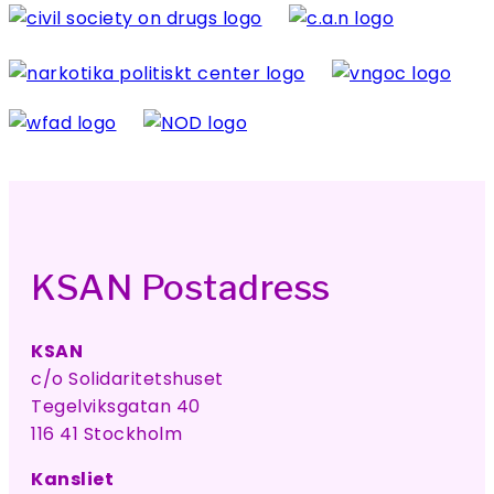
KSAN Postadress
KSAN
c/o Solidaritetshuset
Tegelviksgatan 40
116 41 Stockholm
Kansliet