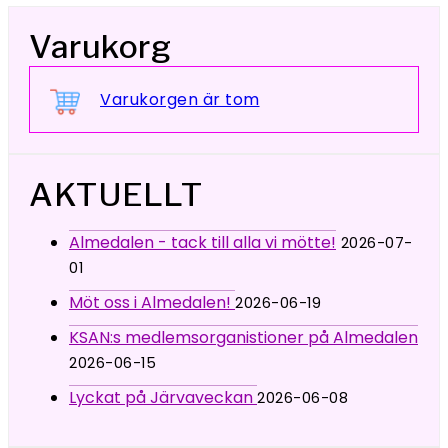
Varukorg
Varukorgen är tom
AKTUELLT
Almedalen - tack till alla vi mötte!
2026-07-
01
Möt oss i Almedalen!
2026-06-19
KSAN:s medlemsorganistioner på Almedalen
2026-06-15
Lyckat på Järvaveckan
2026-06-08