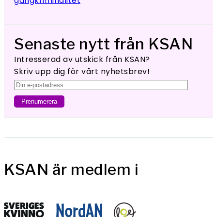
gängkriminalitet
Senaste nytt från KSAN
Intresserad av utskick från KSAN?
Skriv upp dig för vårt nyhetsbrev!
KSAN är medlem i