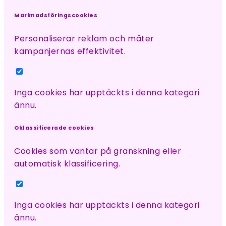
Marknadsföringscookies
Personaliserar reklam och mäter
kampanjernas effektivitet.
Inga cookies har upptäckts i denna kategori
ännu.
Oklassificerade cookies
Cookies som väntar på granskning eller
automatisk klassificering.
Inga cookies har upptäckts i denna kategori
ännu.