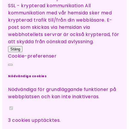
SSL - krypterad kommunikation All
kommunikation med vår hemsida sker med
krypterad trafik till/från din webbläsare. E-
post som skickas via hemsidan via
webbhotellets servrar är också krypterad, för
att skydda från oönskad avlyssning.
Stäng
Cookie-preferenser
Nödvändiga cookies
Nödvändiga för grundläggande funktioner på
webbplatsen och kan inte inaktiveras.
3 cookies upptäcktes.