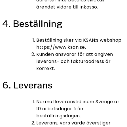
ärendet vidare till inkasso.
4. Beställning
Beställning sker via KSAN:s webshop
https://www.ksan.se.
Kunden ansvarar för att angiven
leverans- och fakturaadress är
korrekt.
6. Leverans
Normal leveranstid inom Sverige är
10 arbetsdagar från
beställningsdagen.
Leverans, vars värde överstiger