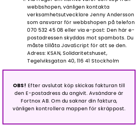
webbshopen, vänligen kontakta
verksamhetsutvecklare Jenny Andersson
som ansvarar för webbshopen på telefon
070 532 45 08 eller via e-post:
Den här e-
postadressen skyddas mot spambots. Du
måste tillåta JavaScript för att se den.
Adress: KSAN, Solidaritetshuset,
Tegelviksgatan 40, 116 41 Stockholm
OBS!
Efter avslutat köp skickas fakturan till
den E-postadress du angivit. Avsändare är
Fortnox AB. Om du saknar din faktura,
vänligen kontrollera mappen för skräppost.