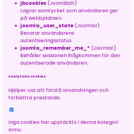
jbcookies
(JoomBall!)
Lagrar samtycket som användaren ger
på webbplatsen.
joomla_user_state
(Joomla!)
Bevarar användarens
autentiseringsstatus.
joomla_remember_me_*
(Joomla!)
Behåller sessionen ihågkommen för den
autentiserade användaren.
Analytiska cookies
Hjälper oss att förstå användningen och
förbättra prestanda.
Inga cookies har upptäckts i denna kategori
ännu.