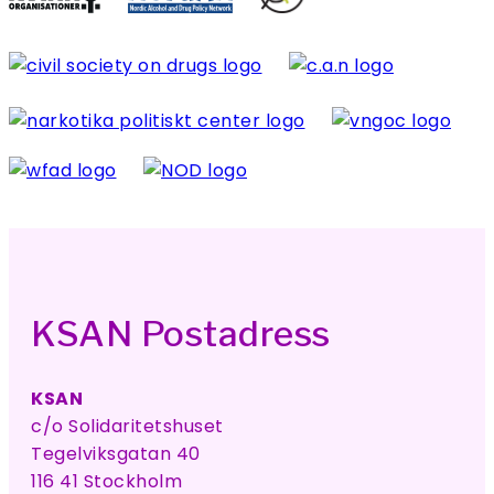
KSAN Postadress
KSAN
c/o Solidaritetshuset
Tegelviksgatan 40
116 41 Stockholm