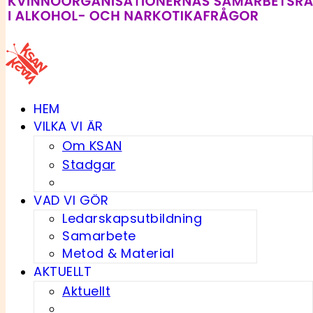
HEM
VILKA VI ÄR
Om KSAN
Stadgar
VAD VI GÖR
Ledarskapsutbildning
Samarbete
Metod & Material
AKTUELLT
Aktuellt