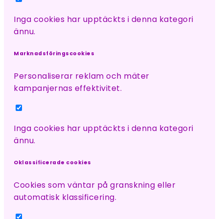
Inga cookies har upptäckts i denna kategori
ännu.
Marknadsföringscookies
Personaliserar reklam och mäter
kampanjernas effektivitet.
Inga cookies har upptäckts i denna kategori
ännu.
Oklassificerade cookies
Cookies som väntar på granskning eller
automatisk klassificering.