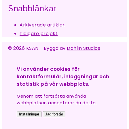
Snabblänkar
Arkiverade artiklar
Tidigare projekt
© 2026 KSAN Byggd av
Dahlin Studios
Vi använder cookies för
kontaktformulär, inloggningar och
statistik på vår webbplats.
Genom att fortsätta använda
webbplatsen accepterar du detta.
Inställningar
Jag förstår