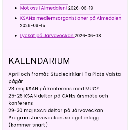
Möt oss i Almedalen!
2026-06-19
KSAN:s medlemsorganistioner på Almedalen
2026-06-15
Lyckat på Järvaveckan
2026-06-08
KALENDARIUM
April och framåt: Studiecirklar i Ta Plats Valsta
pågår
28 maj KSAN på konferens med MUCF
25-26 KSAN deltar på CAN:s årsmöte och
konferens
29-30 maj KSAN deltar på Järvaveckan
Program Järvaveckan, se eget inlägg
(kommer snart)