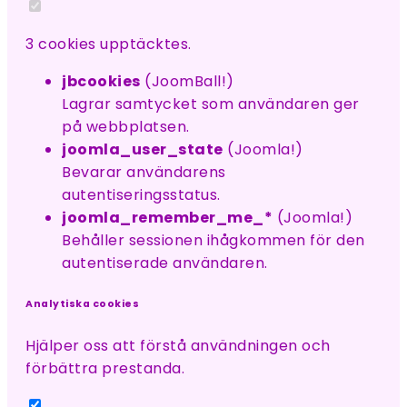
3 cookies upptäcktes.
jbcookies
(JoomBall!)
Lagrar samtycket som användaren ger
på webbplatsen.
joomla_user_state
(Joomla!)
Bevarar användarens
autentiseringsstatus.
joomla_remember_me_*
(Joomla!)
Behåller sessionen ihågkommen för den
autentiserade användaren.
Analytiska cookies
Hjälper oss att förstå användningen och
förbättra prestanda.