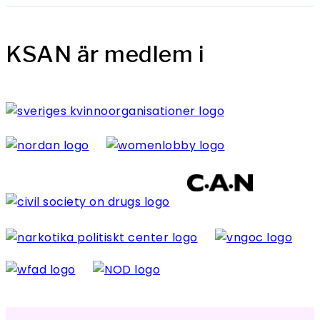
KSAN är medlem i