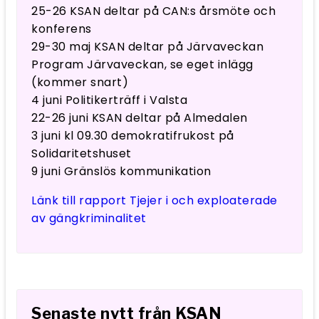
25-26 KSAN deltar på CAN:s årsmöte och
konferens
29-30 maj KSAN deltar på Järvaveckan
Program Järvaveckan, se eget inlägg
(kommer snart)
4 juni Politikerträff i Valsta
22-26 juni KSAN deltar på Almedalen
3 juni kl 09.30 demokratifrukost på
Solidaritetshuset
9 juni Gränslös kommunikation
Länk till rapport Tjejer i och exploaterade
av gängkriminalitet
Senaste nytt från KSAN