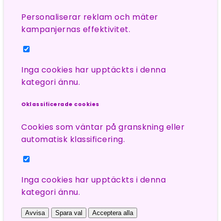
Personaliserar reklam och mäter
kampanjernas effektivitet.
Inga cookies har upptäckts i denna
kategori ännu.
Oklassificerade cookies
Cookies som väntar på granskning eller
automatisk klassificering.
Inga cookies har upptäckts i denna
kategori ännu.
Avvisa
Spara val
Acceptera alla