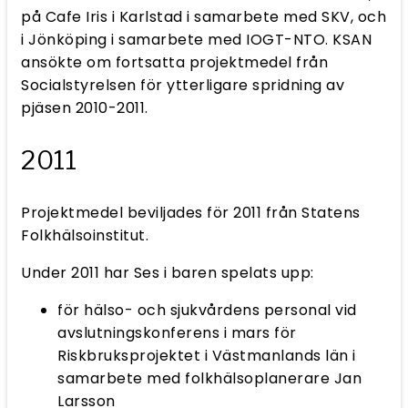
på Cafe Iris i Karlstad i samarbete med SKV, och
i Jönköping i samarbete med IOGT-NTO. KSAN
ansökte om fortsatta projektmedel från
Socialstyrelsen för ytterligare spridning av
pjäsen 2010-2011.
2011
Projektmedel beviljades för 2011 från Statens
Folkhälsoinstitut.
Under 2011 har Ses i baren spelats upp:
för hälso- och sjukvårdens personal vid
avslutningskonferens i mars för
Riskbruksprojektet i Västmanlands län i
samarbete med folkhälsoplanerare Jan
Larsson