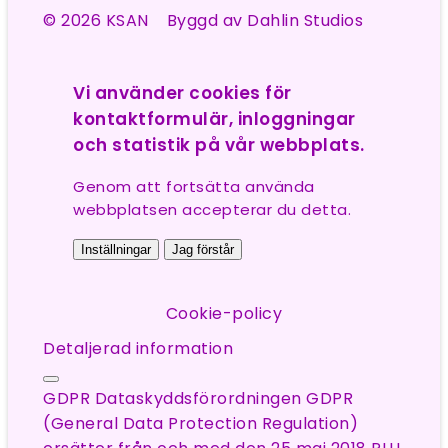
© 2026 KSAN Byggd av
Dahlin Studios
Vi använder cookies för
kontaktformulär, inloggningar
och statistik på vår webbplats.
Genom att fortsätta använda
webbplatsen accepterar du detta.
Inställningar
Jag förstår
Cookie-policy
Detaljerad information
GDPR Dataskyddsförordningen GDPR
(General Data Protection Regulation)