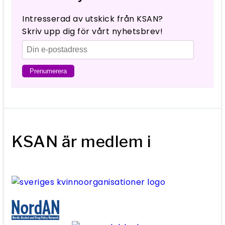
Intresserad av utskick från KSAN?
Skriv upp dig för vårt nyhetsbrev!
KSAN är medlem i