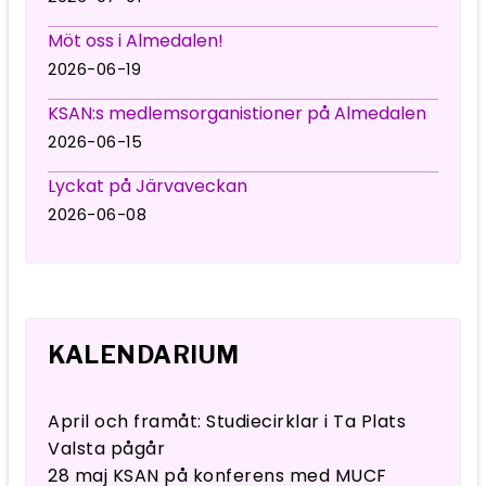
Möt oss i Almedalen!
2026-06-19
KSAN:s medlemsorganistioner på Almedalen
2026-06-15
Lyckat på Järvaveckan
2026-06-08
KALENDARIUM
April och framåt: Studiecirklar i Ta Plats
Valsta pågår
28 maj KSAN på konferens med MUCF