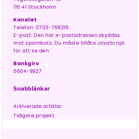
116 41 Stockholm
Kansliet
Telefon:
0703-769216
E-post:
Den här e-postadressen skyddas
mot spambots. Du måste tillåta JavaScript
för att se den.
Bankgiro
5604-9927
Snabblänkar
Arkiverade artiklar
Tidigare projekt