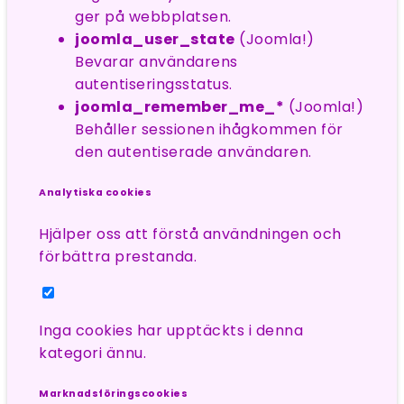
ger på webbplatsen.
joomla_user_state
(Joomla!)
Bevarar användarens
autentiseringsstatus.
joomla_remember_me_*
(Joomla!)
Behåller sessionen ihågkommen för
den autentiserade användaren.
Analytiska cookies
Hjälper oss att förstå användningen och
förbättra prestanda.
Inga cookies har upptäckts i denna
kategori ännu.
Marknadsföringscookies