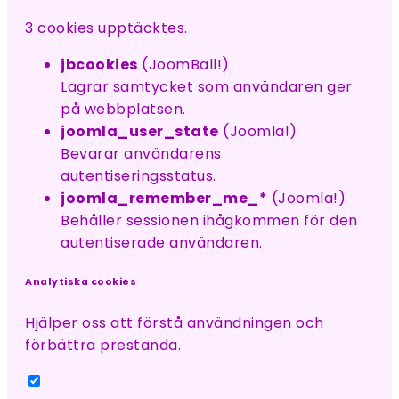
3 cookies upptäcktes.
jbcookies
(JoomBall!)
Lagrar samtycket som användaren ger
på webbplatsen.
joomla_user_state
(Joomla!)
Bevarar användarens
autentiseringsstatus.
joomla_remember_me_*
(Joomla!)
Behåller sessionen ihågkommen för den
autentiserade användaren.
Analytiska cookies
Hjälper oss att förstå användningen och
förbättra prestanda.