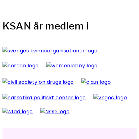
KSAN är medlem i