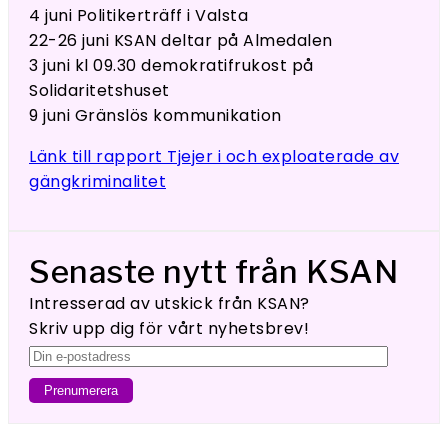
4 juni Politikerträff i Valsta
22-26 juni KSAN deltar på Almedalen
3 juni kl 09.30 demokratifrukost på
Solidaritetshuset
9 juni Gränslös kommunikation
Länk till rapport Tjejer i och exploaterade av
gängkriminalitet
Senaste nytt från KSAN
Intresserad av utskick från KSAN?
Skriv upp dig för vårt nyhetsbrev!