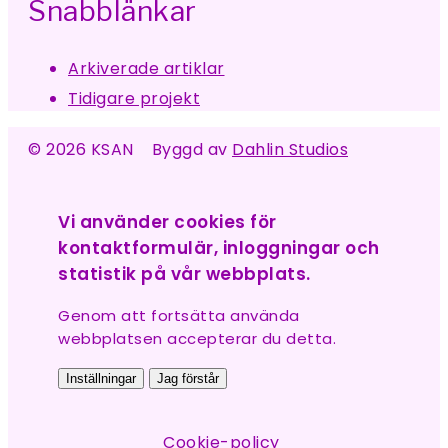
Snabblänkar
Arkiverade artiklar
Tidigare projekt
© 2026 KSAN Byggd av
Dahlin Studios
Vi använder cookies för
kontaktformulär, inloggningar och
statistik på vår webbplats.
Genom att fortsätta använda
webbplatsen accepterar du detta.
Inställningar
Jag förstår
Cookie-policy