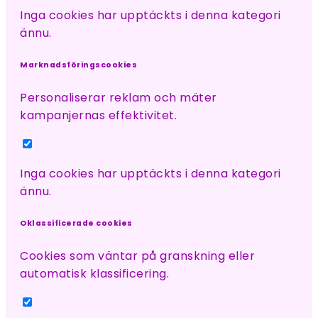
Inga cookies har upptäckts i denna kategori
ännu.
Marknadsföringscookies
Personaliserar reklam och mäter
kampanjernas effektivitet.
Inga cookies har upptäckts i denna kategori
ännu.
Oklassificerade cookies
Cookies som väntar på granskning eller
automatisk klassificering.