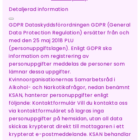
Detaljerad information
GDPR Dataskyddsförordningen GDPR (General
Data Protection Regulation) ersätter från och
med den 25 maj 2018 PLU
(personuppgiftslagen). Enligt GDPR ska
information om registrering av
personuppgifter meddelas de personer som
lämnar dessa uppgifter.
Kvinnoorganisationernas Samarbetsråd i
Alkohol- och Narkotikafrågor, nedan benämnt
KSAN, hanterar personuppgifter enligt
följande: Kontaktformulär Vill du kontakta oss
via kontaktformuläret så lagras inga
personuppgifter på hemsidan, utan all data
skickas krypterat direkt till mottagaren i ett
krypterat e-postmeddelande. KSAN behandlar