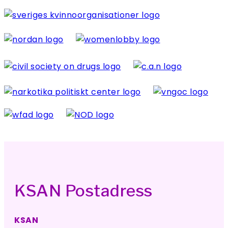
KSAN Postadress
KSAN