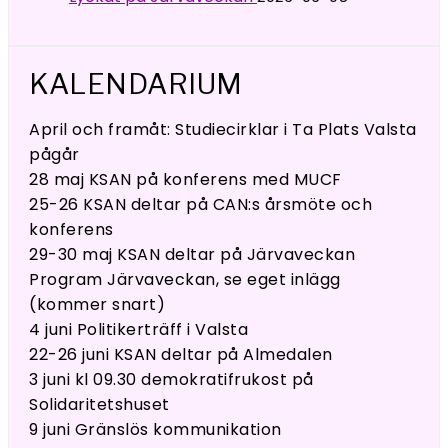
KALENDARIUM
April och framåt: Studiecirklar i Ta Plats Valsta
pågår
28 maj KSAN på konferens med MUCF
25-26 KSAN deltar på CAN:s årsmöte och
konferens
29-30 maj KSAN deltar på Järvaveckan
Program Järvaveckan, se eget inlägg
(kommer snart)
4 juni Politikerträff i Valsta
22-26 juni KSAN deltar på Almedalen
3 juni kl 09.30 demokratifrukost på
Solidaritetshuset
9 juni Gränslös kommunikation