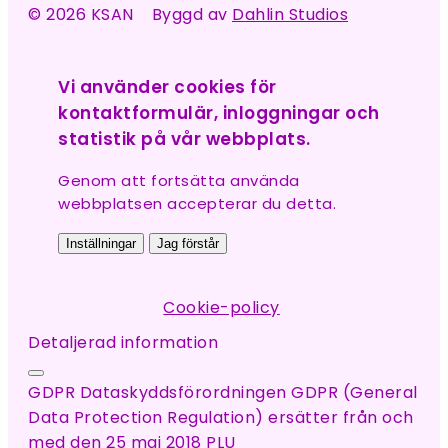
© 2026 KSAN Byggd av
Dahlin Studios
Vi använder cookies för
kontaktformulär, inloggningar och
statistik på vår webbplats.
Genom att fortsätta använda
webbplatsen accepterar du detta.
Inställningar
Jag förstår
Cookie-policy
Detaljerad information
GDPR Dataskyddsförordningen GDPR (General
Data Protection Regulation) ersätter från och
med den 25 maj 2018 PLU