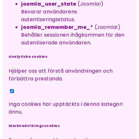
joomla_user_state
(Joomla!)
Bevarar användarens
autentiseringsstatus.
joomla_remember_me_*
(Joomla!)
Behåller sessionen ihågkommen för den
autentiserade användaren.
Analytiska cookies
Hjälper oss att förstå användningen och
förbättra prestanda.
Inga cookies har upptäckts i denna kategori
ännu.
Marknadsföringscookies