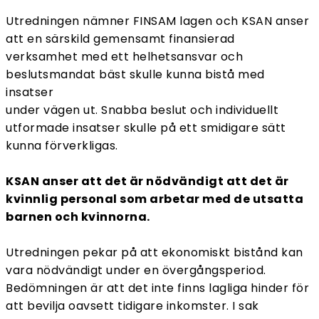
Utredningen nämner FINSAM lagen och KSAN anser
att en särskild gemensamt finansierad
verksamhet med ett helhetsansvar och
beslutsmandat bäst skulle kunna bistå med
insatser
under vägen ut. Snabba beslut och individuellt
utformade insatser skulle på ett smidigare sätt
kunna förverkligas.
KSAN anser att det är nödvändigt att det är
kvinnlig personal som arbetar med de utsatta
barnen och kvinnorna.
Utredningen pekar på att ekonomiskt bistånd kan
vara nödvändigt under en övergångsperiod.
Bedömningen är att det inte finns lagliga hinder för
att bevilja oavsett tidigare inkomster. I sak