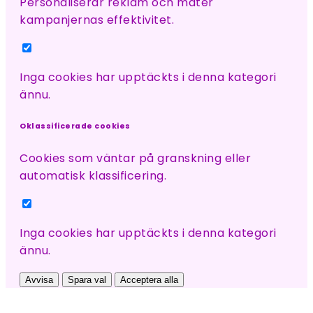
Personaliserar reklam och mäter
kampanjernas effektivitet.
Inga cookies har upptäckts i denna kategori
ännu.
Oklassificerade cookies
Cookies som väntar på granskning eller
automatisk klassificering.
Inga cookies har upptäckts i denna kategori
ännu.
Avvisa
Spara val
Acceptera alla