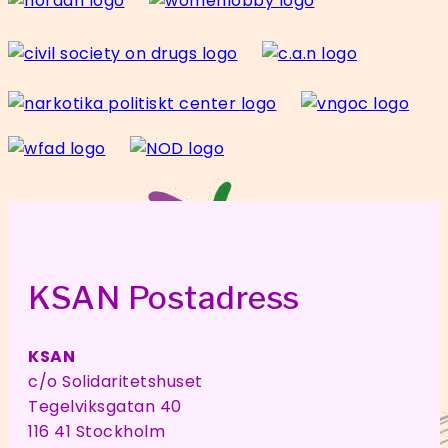
KSAN Postadress
KSAN
c/o Solidaritetshuset
Tegelviksgatan 40
116 41 Stockholm