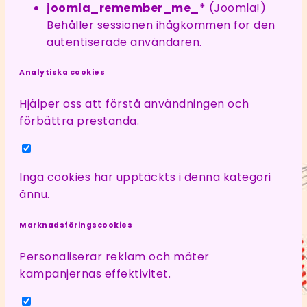
joomla_remember_me_*
(Joomla!)
Behåller sessionen ihågkommen för den
autentiserade användaren.
Analytiska cookies
Hjälper oss att förstå användningen och
förbättra prestanda.
Inga cookies har upptäckts i denna kategori
ännu.
Marknadsföringscookies
Personaliserar reklam och mäter
kampanjernas effektivitet.