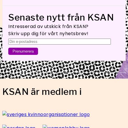
Senaste nytt från KSAN
Intresserad av utskick från KSAN?
Skriv upp dig för vårt nyhetsbrev!
KSAN är medlem i