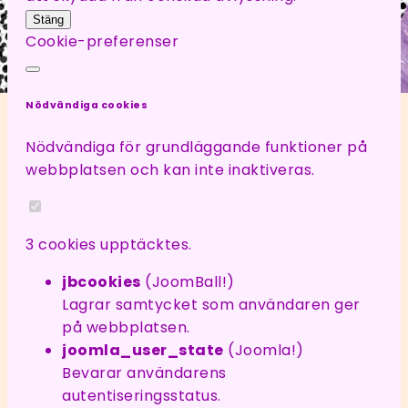
Stäng
Cookie-preferenser
Nödvändiga cookies
Nödvändiga för grundläggande funktioner på
webbplatsen och kan inte inaktiveras.
3 cookies upptäcktes.
jbcookies
(JoomBall!)
Lagrar samtycket som användaren ger
på webbplatsen.
joomla_user_state
(Joomla!)
Bevarar användarens
autentiseringsstatus.