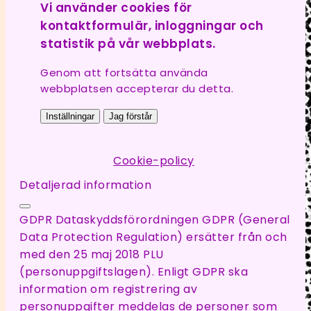
Vi använder cookies för
kontaktformulär, inloggningar och
statistik på vår webbplats.
Genom att fortsätta använda
webbplatsen accepterar du detta.
Inställningar
Jag förstår
Cookie-policy
Detaljerad information
GDPR Dataskyddsförordningen GDPR (General
Data Protection Regulation) ersätter från och
med den 25 maj 2018 PLU
(personuppgiftslagen). Enligt GDPR ska
information om registrering av
personuppgifter meddelas de personer som