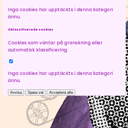
Inga cookies har upptäckts i denna kategori
ännu.
Oklassificerade cookies
Cookies som väntar på granskning eller
automatisk klassificering.
Inga cookies har upptäckts i denna kategori
ännu.
Avvisa
Spara val
Acceptera alla