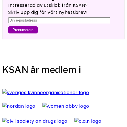
Intresserad av utskick från KSAN?
Skriv upp dig för vårt nyhetsbrev!
KSAN är medlem i