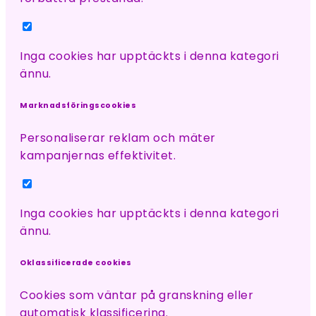
Inga cookies har upptäckts i denna kategori
ännu.
Marknadsföringscookies
Personaliserar reklam och mäter
kampanjernas effektivitet.
Inga cookies har upptäckts i denna kategori
ännu.
Oklassificerade cookies
Cookies som väntar på granskning eller
automatisk klassificering.