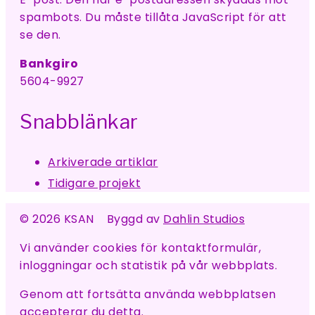
spambots. Du måste tillåta JavaScript för att
se den.
Bankgiro
5604-9927
Snabblänkar
Arkiverade artiklar
Tidigare projekt
© 2026 KSAN Byggd av
Dahlin Studios
Vi använder cookies för kontaktformulär,
inloggningar och statistik på vår webbplats.
Genom att fortsätta använda webbplatsen
accepterar du detta.