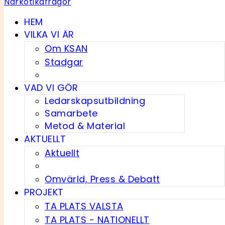
HEM
VILKA VI ÄR
Om KSAN
Stadgar
VAD VI GÖR
Ledarskapsutbildning
Samarbete
Metod & Material
AKTUELLT
Aktuellt
Omvärld, Press & Debatt
PROJEKT
TA PLATS VALSTA
TA PLATS - NATIONELLT