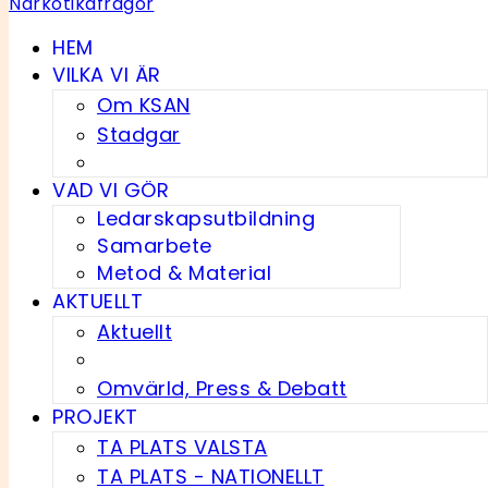
HEM
VILKA VI ÄR
Om KSAN
Stadgar
VAD VI GÖR
Ledarskapsutbildning
Samarbete
Metod & Material
AKTUELLT
Aktuellt
Omvärld, Press & Debatt
PROJEKT
TA PLATS VALSTA
TA PLATS - NATIONELLT